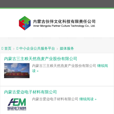
媒体服务
>
>
首页
中小企业公共服务平台
内蒙古三主粮天然燕麦产业股份有限公司
内蒙古三主粮天然燕麦产业股份有限公司
继续阅
读 »
内蒙古爱迩电子材料有限公司
内蒙古爱迩电子材料有限公司
继续阅读 »