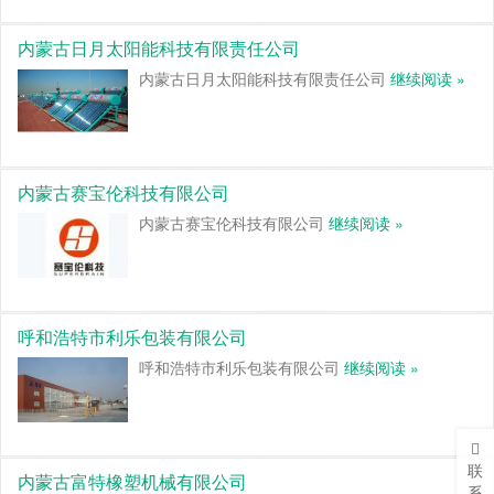
内蒙古日月太阳能科技有限责任公司
内蒙古日月太阳能科技有限责任公司
继续阅读 »
内蒙古赛宝伦科技有限公司
内蒙古赛宝伦科技有限公司
继续阅读 »
呼和浩特市利乐包装有限公司
呼和浩特市利乐包装有限公司
继续阅读 »
联
内蒙古富特橡塑机械有限公司
系