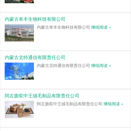
内蒙古阜丰生物科技有限公司
内蒙古阜丰生物科技有限公司
继续阅读 »
内蒙古北特通信有限责任公司
内蒙古北特通信有限责任公司
继续阅读 »
阿左旗驼中王绒毛制品有限责任公司
阿左旗驼中王绒毛制品有限责任公司
继续阅读 »