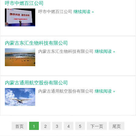
呼市中燃百江公司
呼市中燃百江公司
继续阅读 »
内蒙古东汇生物科技有限公司
内蒙古东汇生物科技有限公司
继续阅读 »
内蒙古通用航空股份有限公司
内蒙古通用航空股份有限公司
继续阅读 »
首页
1
2
3
4
5
下一页
尾页