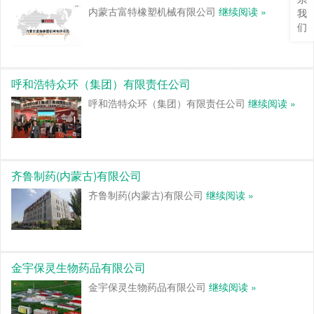
内蒙古富特橡塑机械有限公司
继续阅读 »
我
们
呼和浩特众环（集团）有限责任公司
呼和浩特众环（集团）有限责任公司
继续阅读 »
齐鲁制药(内蒙古)有限公司
齐鲁制药(内蒙古)有限公司
继续阅读 »
金宇保灵生物药品有限公司
金宇保灵生物药品有限公司
继续阅读 »